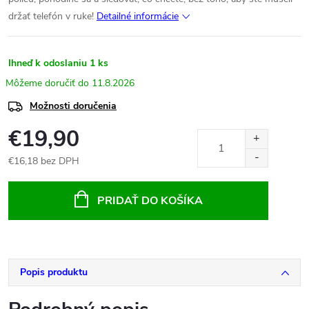
držať telefón v ruke!
Detailné informácie
Ihneď k odoslaniu
1 ks
11.8.2026
Možnosti doručenia
€19,90
€16,18 bez DPH
Jednotková
cena:
PRIDAŤ DO KOŠÍKA
Popis produktu