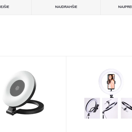
EJŠIE
NAJDRAHŠIE
NAJPRE