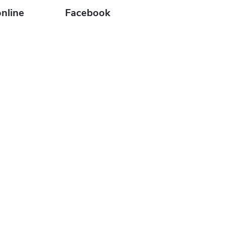
nline
Facebook