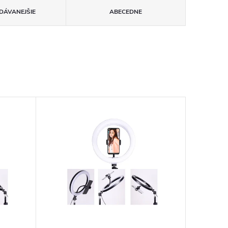
DÁVANEJŠIE
ABECEDNE