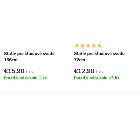
Statív pre štúdiové svetlo
Statív pre štúdiové svetlo
136cm
72cm
€15,90
€12,90
/ ks
/ ks
Ihneď k odoslaniu
1 ks
Ihneď k odoslaniu
>5 ks