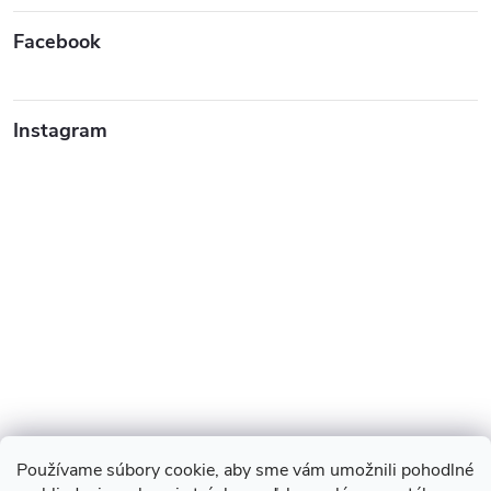
Facebook
Instagram
Používame súbory cookie, aby sme vám umožnili pohodlné