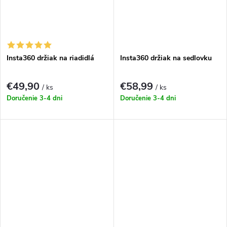
Insta360 držiak na riadidlá
Insta360 držiak na sedlovku
€49,90
€58,99
/ ks
/ ks
Doručenie 3-4 dni
Doručenie 3-4 dni