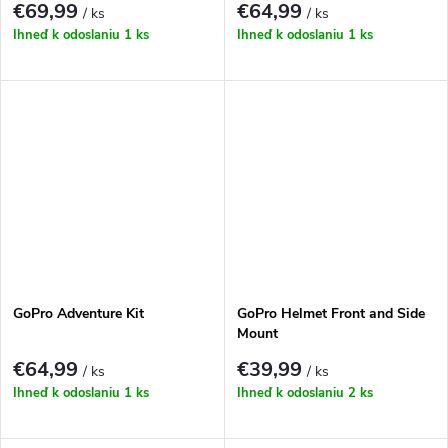
€69,99
€64,99
/ ks
/ ks
Ihneď k odoslaniu
1 ks
Ihneď k odoslaniu
1 ks
GoPro Adventure Kit
GoPro Helmet Front and Side
Mount
€64,99
€39,99
/ ks
/ ks
Ihneď k odoslaniu
1 ks
Ihneď k odoslaniu
2 ks