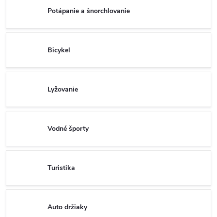
Potápanie a šnorchlovanie
Bicykel
Lyžovanie
Vodné športy
Turistika
Auto držiaky