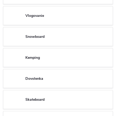
Vlogovanie
Snowboard
Kemping
Dovolenka
Skateboard