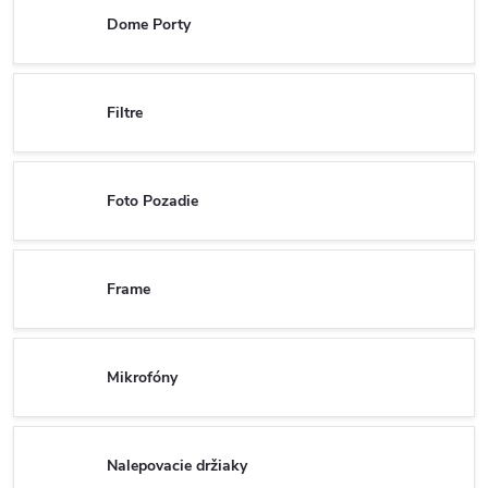
Dome Porty
Filtre
Foto Pozadie
Frame
Mikrofóny
Nalepovacie držiaky