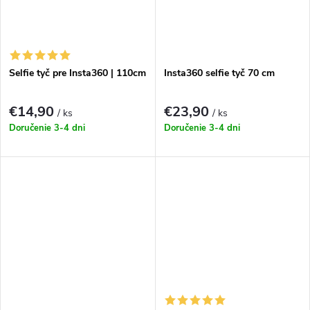
Selfie tyč pre Insta360 | 110cm
Insta360 selfie tyč 70 cm
€14,90
€23,90
/ ks
/ ks
Doručenie 3-4 dni
Doručenie 3-4 dni