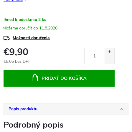
Ihneď k odoslaniu
2 ks
11.8.2026
Možnosti doručenia
€9,90
€8,05 bez DPH
Jednotková
cena:
PRIDAŤ DO KOŠÍKA
Popis produktu
Podrobný popis