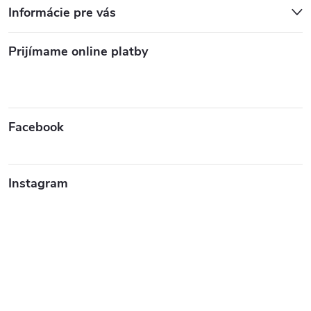
Informácie pre vás
Prijímame online platby
Facebook
Instagram