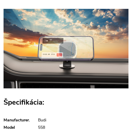
Špecifikácia:
Manufacturer.
Budi
Model
558