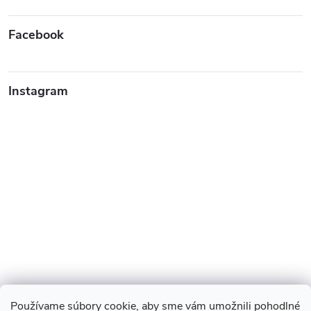
Facebook
Instagram
Používame súbory cookie, aby sme vám umožnili pohodlné