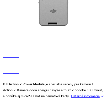
DJI Action 2 Power Module
je špeciálne určený pre kameru DJI
Action 2. Kamere dodá energiu navyše a to až v podobe 180 minút,
a ponúka aj microSD slot na pamäťové karty.
Detailné informácie