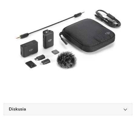
Diskusia