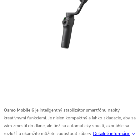
Osmo Mobile 6
je inteligentný stabilizátor smartfónu nabitý
kreatívnymi funkciami. Je nielen kompaktný a ľahko skladacie, aby sa
vám zmestil do dlane, ale tiež sa automaticky spustí, akonáhle sa
rozloží, a okamžite môžete zaobstarať zábery.
Detailné informácie