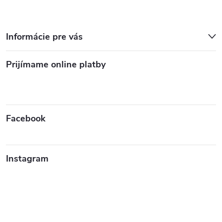
Informácie pre vás
Prijímame online platby
Facebook
Instagram