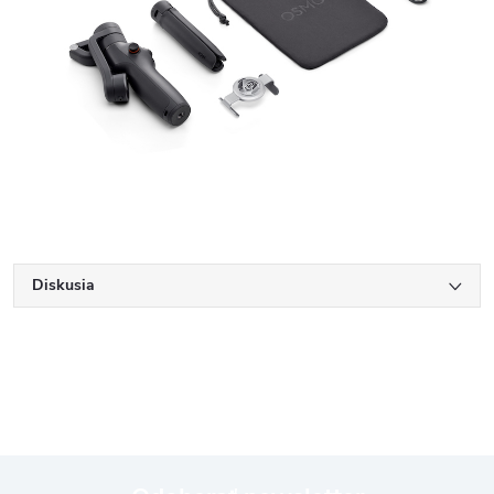
Diskusia