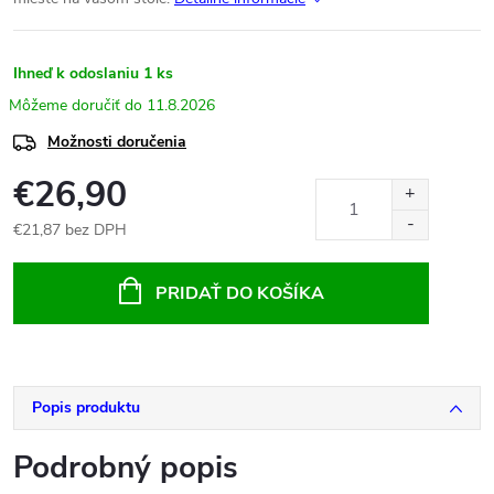
Ihneď k odoslaniu
1 ks
11.8.2026
Možnosti doručenia
€26,90
€21,87 bez DPH
Jednotková
cena:
PRIDAŤ DO KOŠÍKA
Popis produktu
Podrobný popis