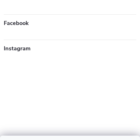
Facebook
Instagram