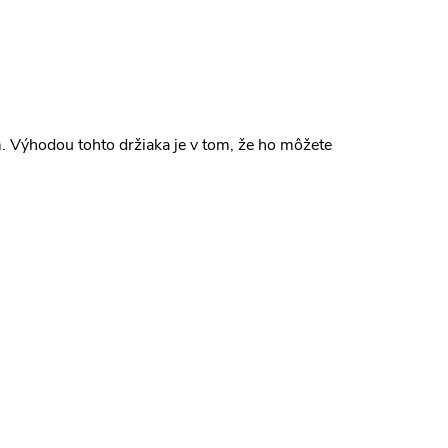
 Výhodou tohto držiaka je v tom, že ho môžete