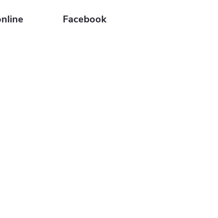
nline
Facebook