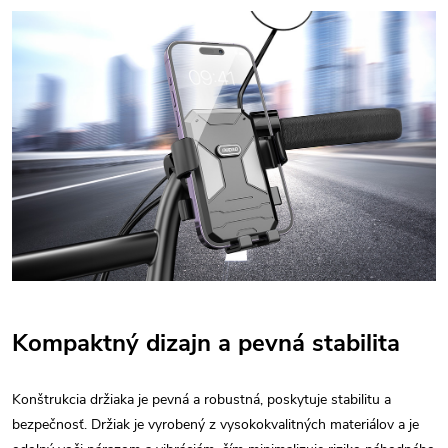
Kompaktný dizajn a pevná stabilita
Konštrukcia držiaka je pevná a robustná, poskytuje stabilitu a
bezpečnosť. Držiak je vyrobený z vysokokvalitných materiálov a je