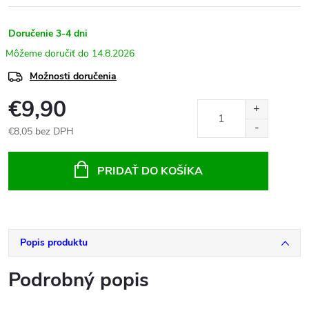
Doručenie 3-4 dni
14.8.2026
Možnosti doručenia
€9,90
€8,05 bez DPH
Jednotková
cena:
PRIDAŤ DO KOŠÍKA
Popis produktu
Podrobný popis