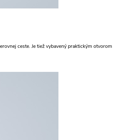
 nerovnej ceste. Je tiež vybavený praktickým otvorom