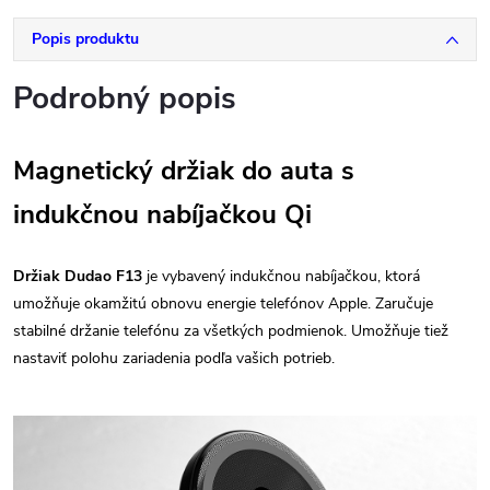
Popis produktu
Podrobný popis
Magnetický držiak do auta s
indukčnou nabíjačkou Qi
Držiak Dudao F13
je vybavený indukčnou nabíjačkou, ktorá
umožňuje okamžitú obnovu energie telefónov Apple. Zaručuje
stabilné držanie telefónu za všetkých podmienok. Umožňuje tiež
nastaviť polohu zariadenia podľa vašich potrieb.