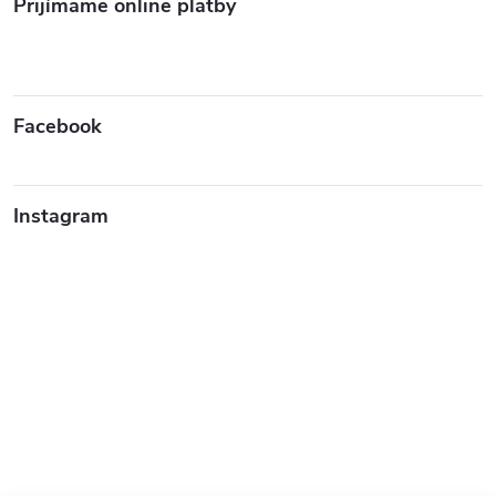
Prijímame online platby
Facebook
Instagram