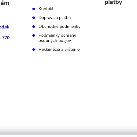
platby
Kontakt
Doprava a platba
Obchodné podmienky
d.sk
Podmienky ochrany
1 770
osobných údajov
Reklamácia a vrátenie