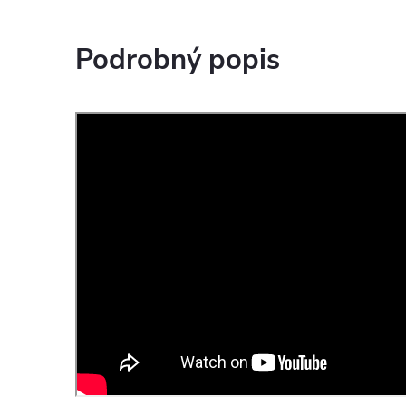
Podrobný popis