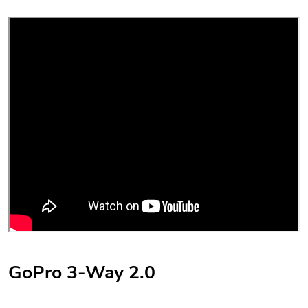
GoPro 3-Way 2.0