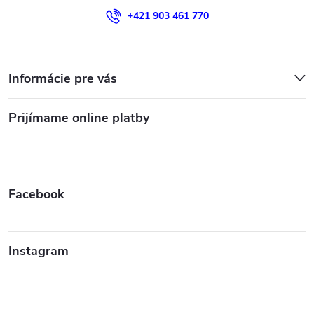
+421 903 461 770
Informácie pre vás
Prijímame online platby
Facebook
Instagram