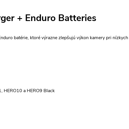
ger + Enduro Batteries
nduro batérie, ktoré výrazne zlepšujú výkon kamery pri nízkych
, HERO10 a HERO9 Black