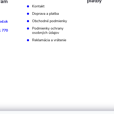
platby
Kontakt
Doprava a platba
Obchodné podmienky
d.sk
Podmienky ochrany
1 770
osobných údajov
Reklamácia a vrátenie