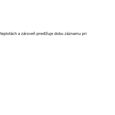
 teplotách a zároveň predlžuje dobu záznamu pri