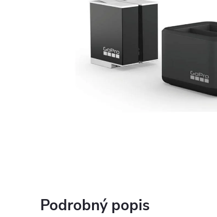
Podrobný popis