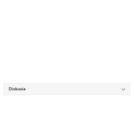
Diskusia