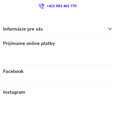
+421 903 461 770
Informácie pre vás
Prijímame online platby
Facebook
Instagram