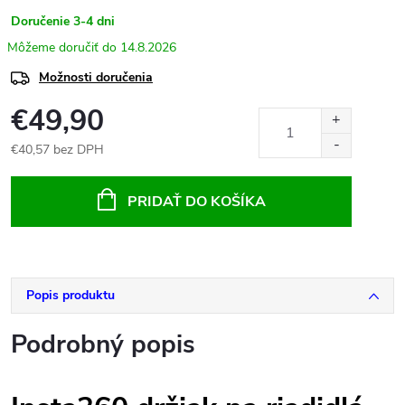
Doručenie 3-4 dni
14.8.2026
Možnosti doručenia
€49,90
€40,57 bez DPH
Jednotková
cena:
PRIDAŤ DO KOŠÍKA
Popis produktu
Podrobný popis