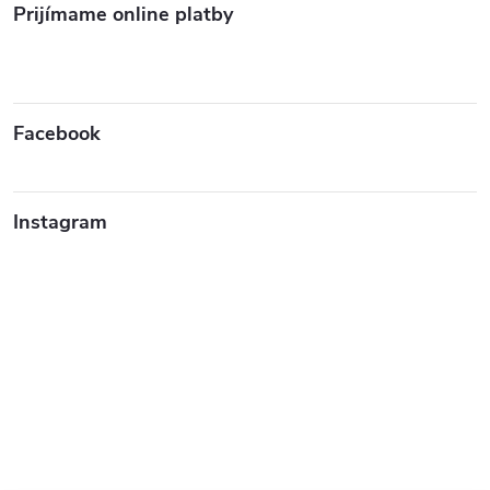
Prijímame online platby
Facebook
Instagram