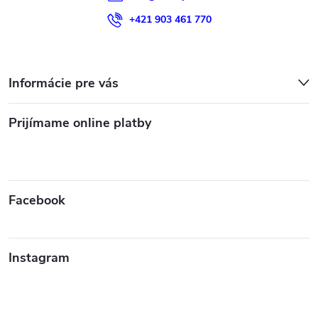
+421 903 461 770
Informácie pre vás
Prijímame online platby
Facebook
Instagram