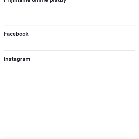
Prijímame online platby
Facebook
Instagram