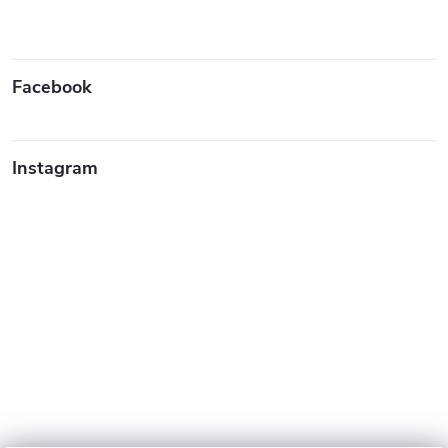
Facebook
Instagram