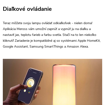
Diaľkové ovládanie
Teraz môžete svoju lampu ovládať odkiaľkoľvek - nielen doma!
Aplikácia Meross vám umožní zapnúť a vypnúť ju na diaľku a
nastaviť jas, teplotu farieb a farbu svetla. Stačí na to len niekoľko
kliknutí! Zariadenie je kompatibilné aj so systémami Apple HomeKit,
Google Assistant, Samsung SmartThings a Amazon Alexa.