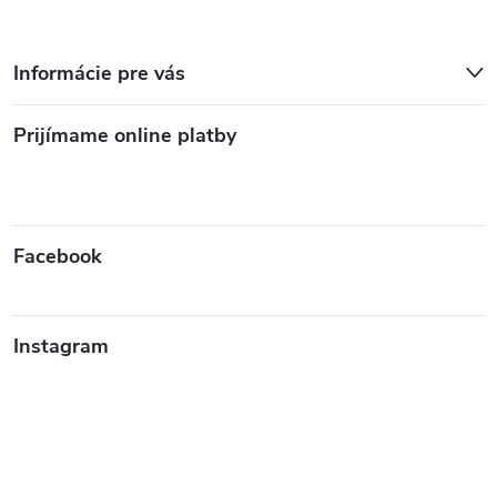
Informácie pre vás
Prijímame online platby
Facebook
Instagram