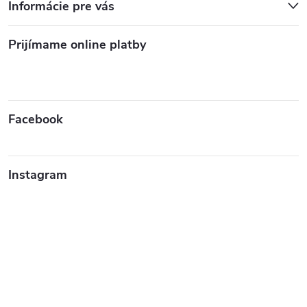
Informácie pre vás
Prijímame online platby
Facebook
Instagram