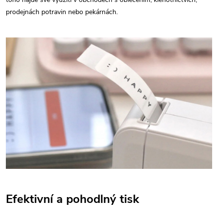
prodejnách potravin nebo pekárnách.
Efektivní a pohodlný tisk