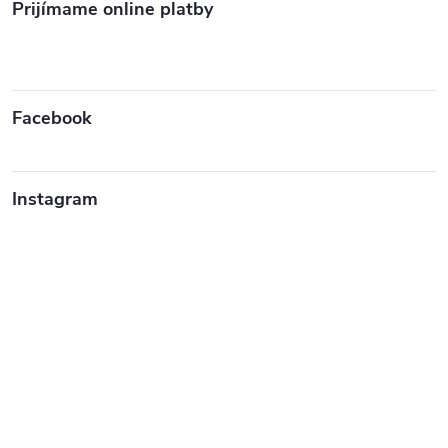
Prijímame online platby
Facebook
Instagram