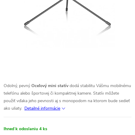
Odolný, pevný
Oceľový
mini statív
dodá stabilitu Vášmu mobilnému
telefónu alebo športovej či kompaktnej kamere. Statív môžete
použiť vďaka jeho pevnosti aj s monopodom na ktorom bude sedieť
ako uliaty.
Detailné informácie
Ihneď k odoslaniu
4 ks