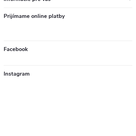
Prijímame online platby
Facebook
Instagram