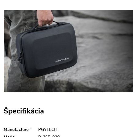
Špecifikácia
Manufacturer
PGYTECH