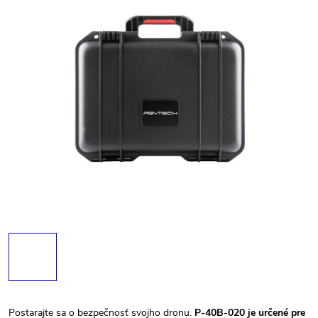
Postarajte sa o bezpečnosť svojho dronu.
P-40B-020 je určené pre