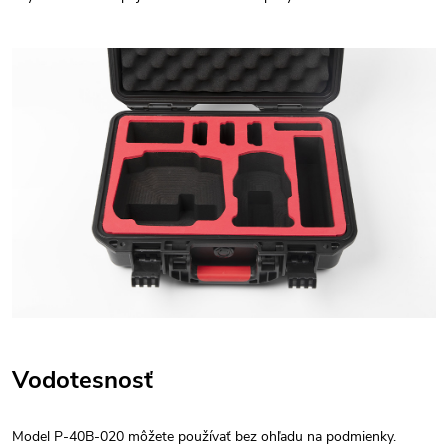
Vodotesnosť
Model P-40B-020 môžete používať bez ohľadu na podmienky.