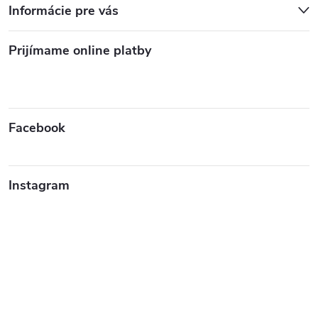
Informácie pre vás
Prijímame online platby
Facebook
Instagram