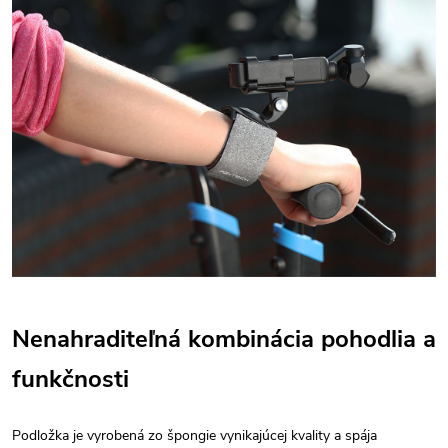
Nenahraditeľná kombinácia pohodlia a
funkčnosti
Podložka je vyrobená zo špongie vynikajúcej kvality a spája