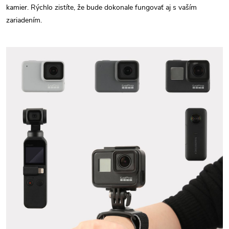
kamier. Rýchlo zistíte, že bude dokonale fungovať aj s vaším
zariadením.