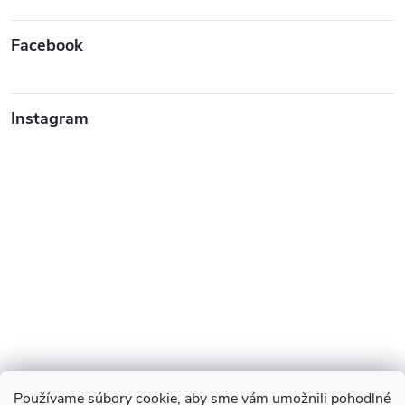
Facebook
Instagram
Používame súbory cookie, aby sme vám umožnili pohodlné