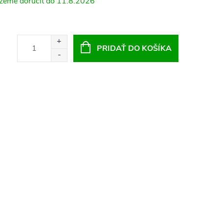
11.8.2026
PRIDAŤ DO KOŠÍKA