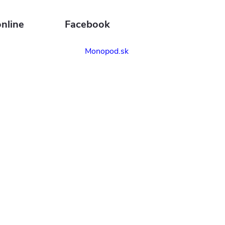
nline
Facebook
Monopod.sk