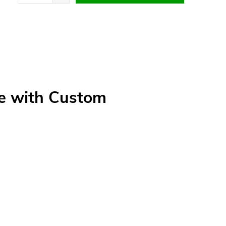
ne with Custom