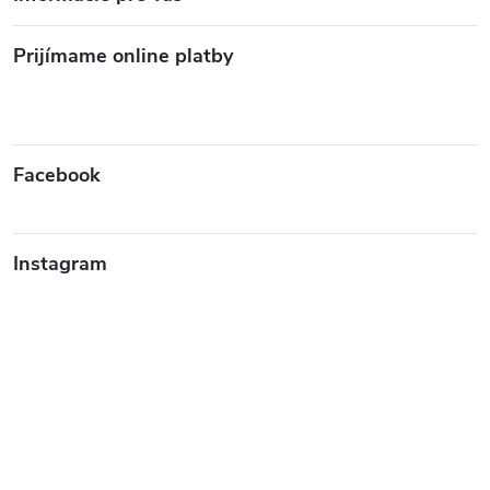
Prijímame online platby
Facebook
Instagram