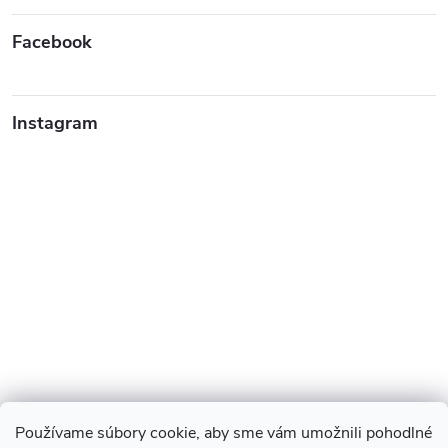
Facebook
Instagram
Používame súbory cookie, aby sme vám umožnili pohodlné