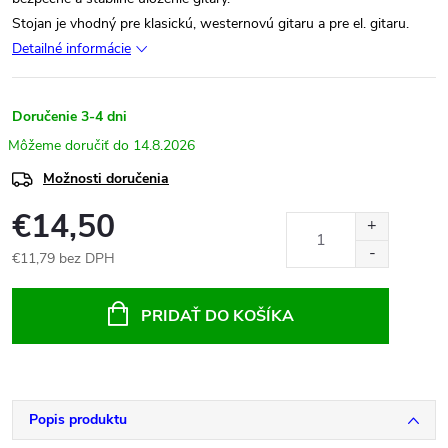
Stojan je vhodný pre klasickú, westernovú gitaru a pre el. gitaru.
Detailné informácie
Doručenie 3-4 dni
14.8.2026
Možnosti doručenia
€14,50
€11,79 bez DPH
Jednotková
cena:
PRIDAŤ DO KOŠÍKA
Popis produktu