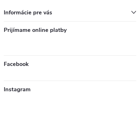
Informácie pre vás
Prijímame online platby
Facebook
Instagram