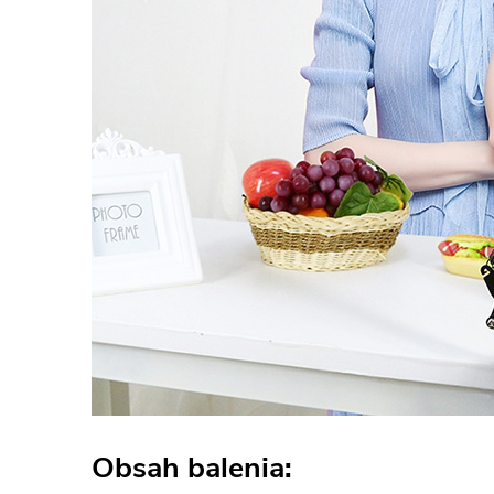
Obsah balenia: