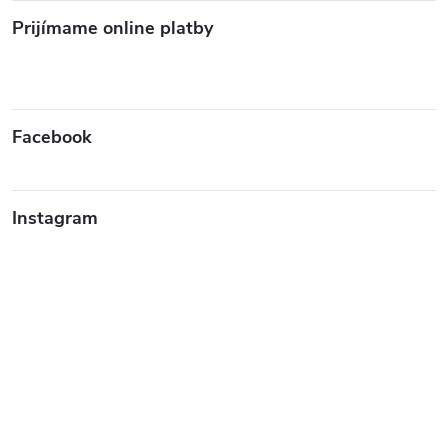
Prijímame online platby
Facebook
Instagram