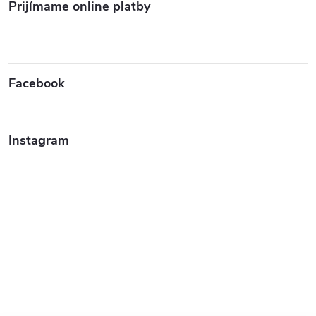
Prijímame online platby
Facebook
Instagram