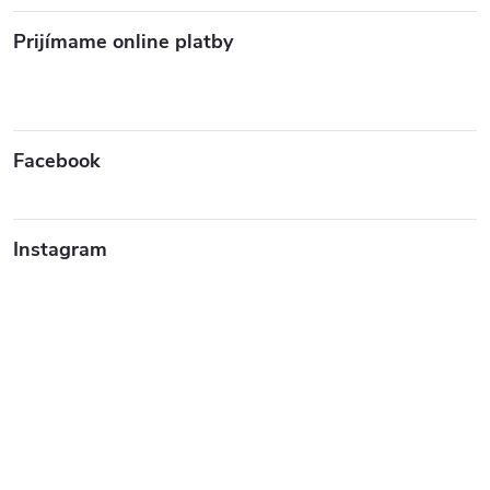
Prijímame online platby
Facebook
Instagram