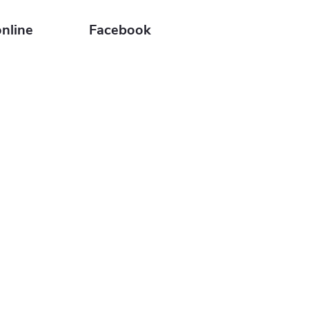
nline
Facebook