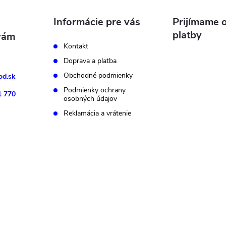
Informácie pre vás
Prijímame o
platby
Kontakt
Doprava a platba
Obchodné podmienky
d.sk
Podmienky ochrany
1 770
osobných údajov
Reklamácia a vrátenie