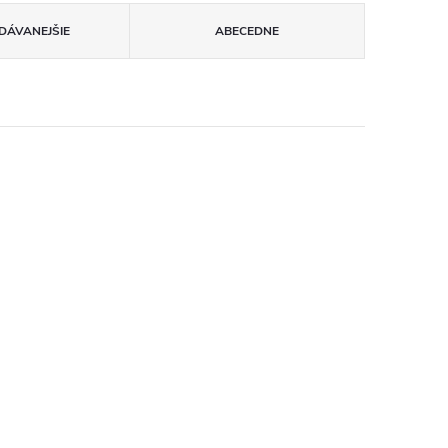
DÁVANEJŠIE
ABECEDNE